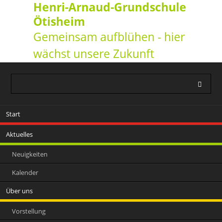
Henri-Arnaud-Grundschule
Ötisheim
Gemeinsam aufblühen - hier
wächst unsere Zukunft
Navigation
Start
überspringen
Aktuelles
Neuigkeiten
Kalender
Über uns
Vorstellung