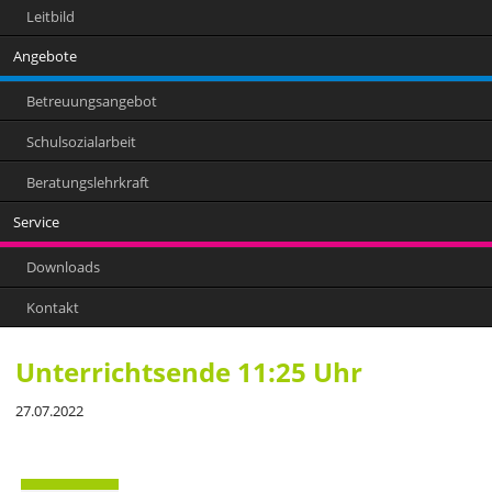
Leitbild
Angebote
Betreuungsangebot
Schulsozialarbeit
Beratungslehrkraft
Service
Downloads
Kontakt
Unterrichtsende 11:25 Uhr
27.07.2022