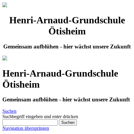
Henri-Arnaud-Grundschule
Ötisheim
Gemeinsam aufblühen - hier wächst unsere Zukunft
Henri-Arnaud-Grundschule
Ötisheim
Gemeinsam aufblühen - hier wächst unsere Zukunft
Suchen
Suchbegriff eingeben und enter drücken
Suchen
Navigation überspringen