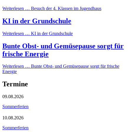
Weiterlesen …
Besuch der 4. Klassen im Jugendhaus
KI in der Grundschule
Weiterlesen …
KI in der Grundschule
Bunte Obst- und Gemüsepause sorgt für
frische Energie
Weiterlesen …
Bunte Obst- und Gemüsepause sorgt für frische
Energie
Termine
09.08.2026
Sommerferien
10.08.2026
Sommerferien