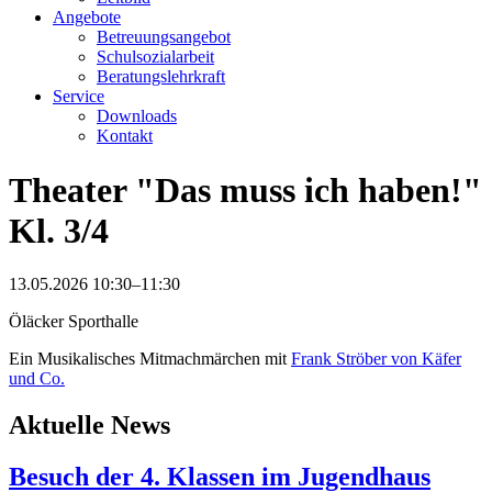
Angebote
Betreuungsangebot
Schulsozialarbeit
Beratungslehrkraft
Service
Downloads
Kontakt
Theater "Das muss ich haben!"
Kl. 3/4
13.05.2026 10:30–11:30
Öläcker Sporthalle
Ein Musikalisches Mitmachmärchen mit
Frank Ströber von Käfer
und Co.
Aktuelle News
Besuch der 4. Klassen im Jugendhaus