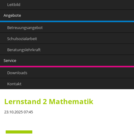
Leitbild
Angebote
Betreuungsangebot
Schulsozialarbeit
Beratungslehrkraft
Service
Downloads
Kontakt
Lernstand 2 Mathematik
23.10.2025 07:45